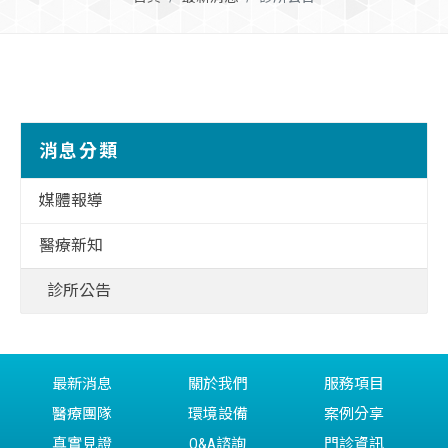
消息分類
媒體報導
醫療新知
診所公告
最新消息
關於我們
服務項目
醫療團隊
環境設備
案例分享
真實見證
Q&A諮詢
門診資訊