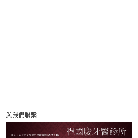
與我們聯繫