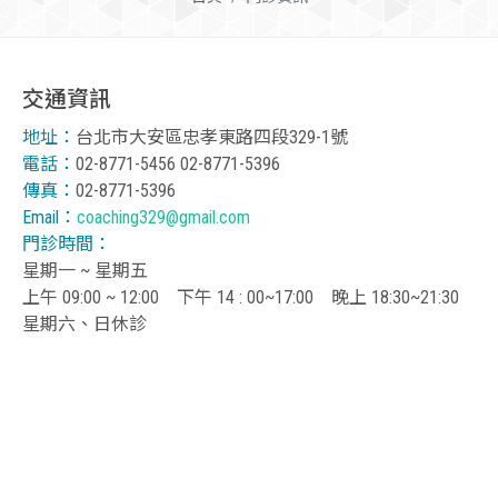
交通資訊
地址：
台北市大安區忠孝東路四段329-1號
電話：
02-8771-5456 02-8771-5396
傳真：
02-8771-5396
Email：
coaching329@gmail.com
門診時間：
星期一 ~ 星期五
上午 09:00 ~ 12:00 下午 14 : 00~17:00 晚上 18:30~21:30
星期六、日休診