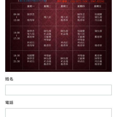
姓名
電話