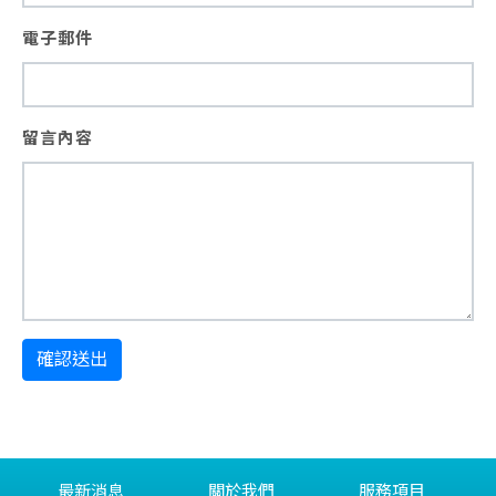
電子郵件
留言內容
確認送出
最新消息
關於我們
服務項目