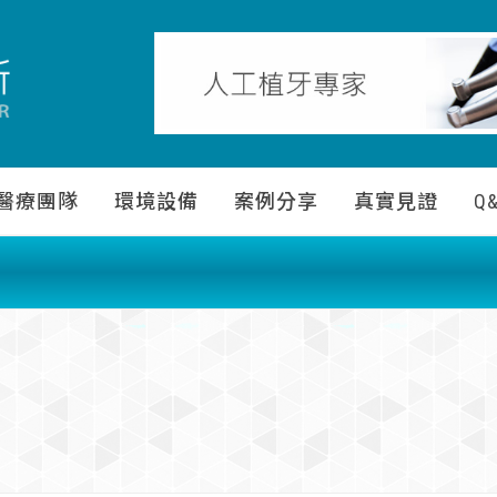
醫療團隊
環境設備
案例分享
真實見證
Q